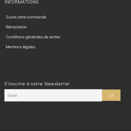
INFORMATIONS
Suivre votre commande
Rétractation
Conditions générales de ventes
Mentions légales
S’inscrire à notre Newsletter