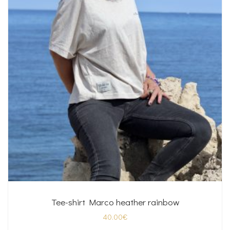
Tee-shirt Marco heather rainbow
40.00
€