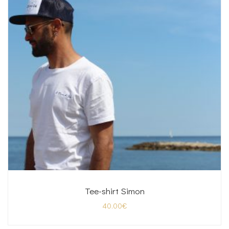
Tee-shirt Simon
40.00
€