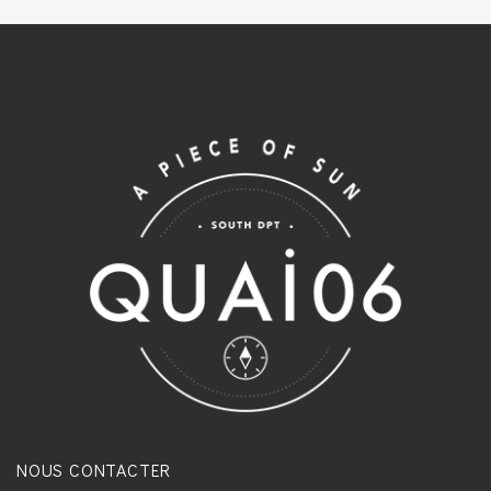
NOUS CONTACTER