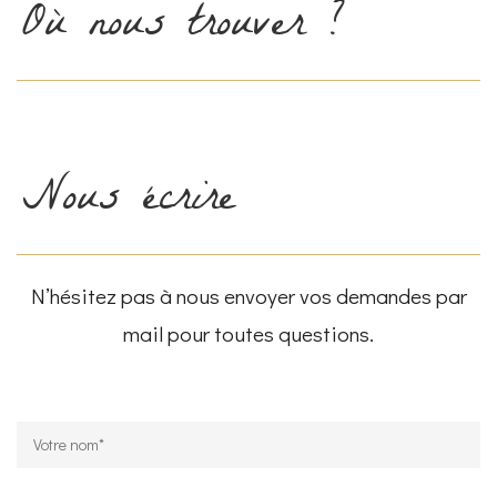
Où nous trouver ?
Nous écrire
N’hésitez pas à nous envoyer vos demandes par
mail pour toutes questions.