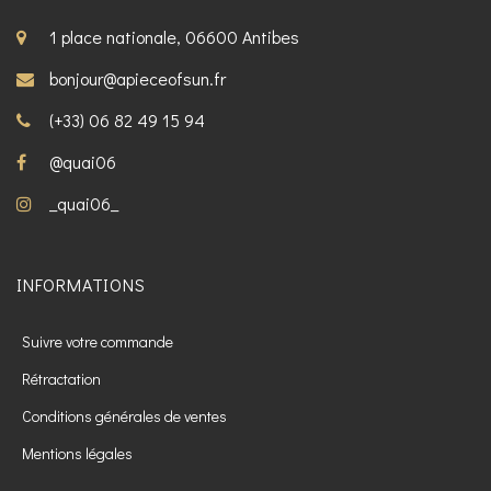
1 place nationale, 06600 Antibes
bonjour@apieceofsun.fr
(+33) 06 82 49 15 94
@quai06
_quai06_
INFORMATIONS
Suivre votre commande
Rétractation
Conditions générales de ventes
Mentions légales