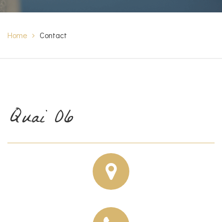
Home
Contact
Quai 06