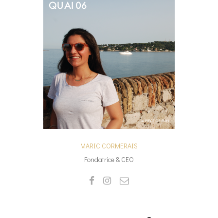
MARIC CORMERAIS
Fondatrice & CEO