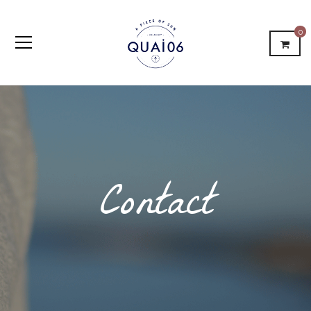
0
Contact