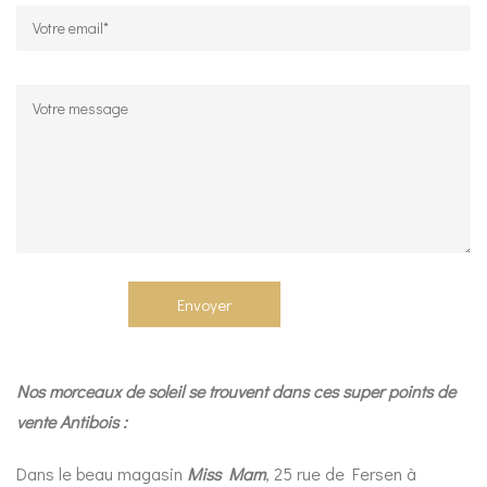
Nos morceaux de soleil se trouvent dans ces super points de
vente Antibois :
Dans le beau magasin
Miss Mam
, 25 rue de Fersen à